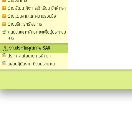
ฝ่ายวิชาการ
ฝ่ายพัฒนากิจการนักเรียน นักศึกษา
ฝ่ายแผนงานและความร่วมมือ
ฝ่ายบริหารทรัพยากร
ศูนย์บ่มเพาะศักยภาพเพื่อผู้ประกอบ
การ
งานประกันคุณภาพ SAR
ประกาศนโยบายการศึกษา
แผนปฏิบัตงาน ปีงบประมาณ