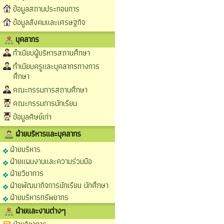
ข้อมูลสถานประกอบการ
ข้อมูลสังคมและเศรษฐกิจ
บุคลากร
ทำเนียบผู้บริหารสถานศึกษา
ทำเนียบครูและบุคลากรทางการ
ศึกษา
คณะกรรมการสถานศึกษา
คณะกรรมการนักเรียน
ข้อมูลศิษย์เก่า
ฝ่ายบริหารและบุคลากร
ฝ่ายบริหาร
ฝ่ายแผนงานและความร่วมมือ
ฝ่ายวิชาการ
ฝ่ายพัฒนากิจการนักเรียน นักศึกษา
ฝ่ายบริหารทรัพยากร
ฝ่ายและงานต่างๆ