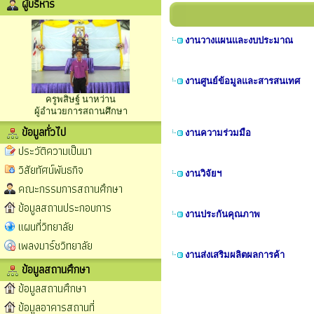
ผู้บริหาร
งานวางแผนและงบประมาณ
งานศูนย์ข้อมูลและสารสนเทศ
ครูพสิษฐ์ นาหว่าน
ผู้อำนวยการสถานศึกษา
ข้อมูลทั่วไป
งานความร่วมมือ
ประวัติความเป็นมา
วิสัยทัศน์พันธกิจ
งานวิจัยฯ
คณะกรรมการสถานศึกษา
ข้อมูลสถานประกอบการ
งานประกันคุณภาพ
แผนที่วิทยาลัย
เพลงมาร์ชวิทยาลัย
งานส่งเสริมผลิตผลการค้า
ข้อมูลสถานศึกษา
ข้อมูลสถานศึกษา
ข้อมูลอาคารสถานที่