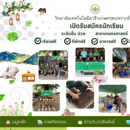
เมนูหลัก
ภาพกิจกรรม
ข่าวประชาสัมพันธ์