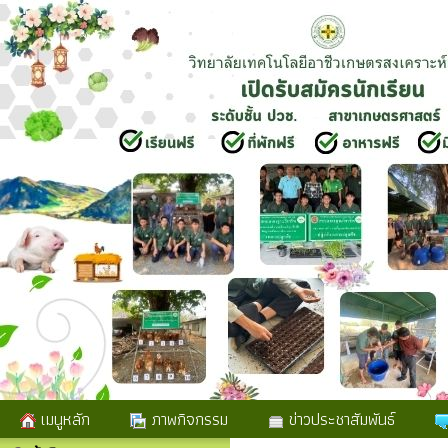
เมนูหลัก
ภาพกิจกรรม
ข่าวประชาสัมพันธ์