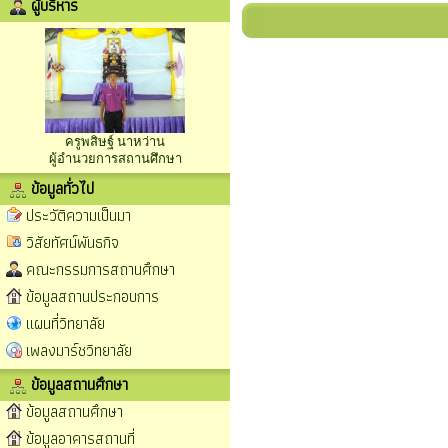
ผู้บริหาร
ครูพสิษฐ์ นาหว่าน
ผู้อำนวยการสถานศึกษา
ข้อมูลทั่วไป
ประวัติความเป็นมา
วิสัยทัศน์พันธกิจ
คณะกรรมการสถานศึกษา
ข้อมูลสถานประกอบการ
แผนที่วิทยาลัย
เพลงมาร์ชวิทยาลัย
ข้อมูลสถานศึกษา
ข้อมูลสถานศึกษา
ข้อมูลอาคารสถานที่