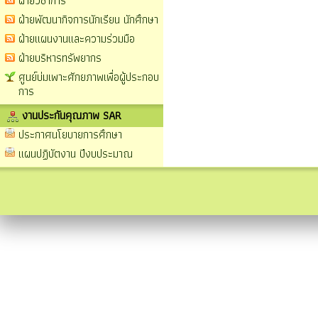
ฝ่ายวิชาการ
ฝ่ายพัฒนากิจการนักเรียน นักศึกษา
ฝ่ายแผนงานและความร่วมมือ
ฝ่ายบริหารทรัพยากร
ศูนย์บ่มเพาะศักยภาพเพื่อผู้ประกอบ
การ
งานประกันคุณภาพ SAR
ประกาศนโยบายการศึกษา
แผนปฏิบัตงาน ปีงบประมาณ