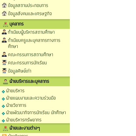
ข้อมูลสถานประกอบการ
ข้อมูลสังคมและเศรษฐกิจ
บุคลากร
ทำเนียบผู้บริหารสถานศึกษา
ทำเนียบครูและบุคลากรทางการ
ศึกษา
คณะกรรมการสถานศึกษา
คณะกรรมการนักเรียน
ข้อมูลศิษย์เก่า
ฝ่ายบริหารและบุคลากร
ฝ่ายบริหาร
ฝ่ายแผนงานและความร่วมมือ
ฝ่ายวิชาการ
ฝ่ายพัฒนากิจการนักเรียน นักศึกษา
ฝ่ายบริหารทรัพยากร
ฝ่ายและงานต่างๆ