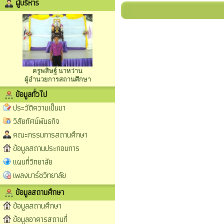
ผู้บริหาร
ครูพสิษฐ์ นาหว่าน
ผู้อำนวยการสถานศึกษา
ข้อมูลทั่วไป
ประวัติความเป็นมา
วิสัยทัศน์พันธกิจ
คณะกรรมการสถานศึกษา
ข้อมูลสถานประกอบการ
แผนที่วิทยาลัย
เพลงมาร์ชวิทยาลัย
ข้อมูลสถานศึกษา
ข้อมูลสถานศึกษา
ข้อมูลอาคารสถานที่