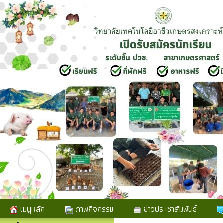
เมนูหลัก
ภาพกิจกรรม
ข่าวประชาสัมพันธ์