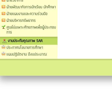
ฝ่ายวิชาการ
ฝ่ายพัฒนากิจการนักเรียน นักศึกษา
ฝ่ายแผนงานและความร่วมมือ
ฝ่ายบริหารทรัพยากร
ศูนย์บ่มเพาะศักยภาพเพื่อผู้ประกอบ
การ
งานประกันคุณภาพ SAR
ประกาศนโยบายการศึกษา
แผนปฏิบัตงาน ปีงบประมาณ