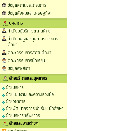
ข้อมูลสถานประกอบการ
ข้อมูลสังคมและเศรษฐกิจ
บุคลากร
ทำเนียบผู้บริหารสถานศึกษา
ทำเนียบครูและบุคลากรทางการ
ศึกษา
คณะกรรมการสถานศึกษา
คณะกรรมการนักเรียน
ข้อมูลศิษย์เก่า
ฝ่ายบริหารและบุคลากร
ฝ่ายบริหาร
ฝ่ายแผนงานและความร่วมมือ
ฝ่ายวิชาการ
ฝ่ายพัฒนากิจการนักเรียน นักศึกษา
ฝ่ายบริหารทรัพยากร
ฝ่ายและงานต่างๆ