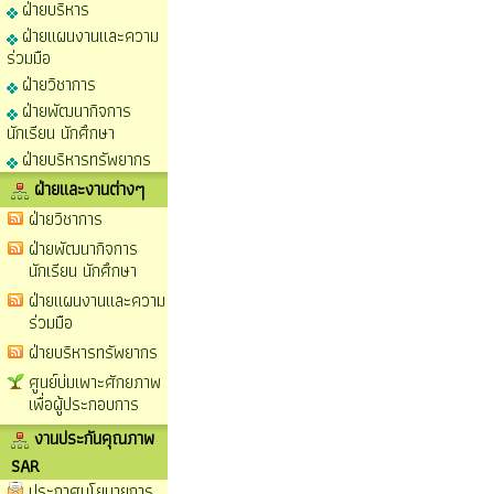
ฝ่ายบริหาร
ฝ่ายแผนงานและความ
ร่วมมือ
ฝ่ายวิชาการ
ฝ่ายพัฒนากิจการ
นักเรียน นักศึกษา
ฝ่ายบริหารทรัพยากร
ฝ่ายและงานต่างๆ
ฝ่ายวิชาการ
ฝ่ายพัฒนากิจการ
นักเรียน นักศึกษา
ฝ่ายแผนงานและความ
ร่วมมือ
ฝ่ายบริหารทรัพยากร
ศูนย์บ่มเพาะศักยภาพ
เพื่อผู้ประกอบการ
งานประกันคุณภาพ
SAR
ประกาศนโยบายการ