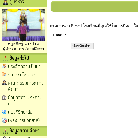
ผู้บริหาร
กรุณากรอก E-mail โรงเรียนที่คุณใช้ในการติดต่อ ในช
Email :
ครูพสิษฐ์ นาหว่าน
ผู้อำนวยการสถานศึกษา
ข้อมูลทั่วไป
ประวัติความเป็นมา
วิสัยทัศน์พันธกิจ
คณะกรรมการสถาน
ศึกษา
ข้อมูลสถานประกอบ
การ
แผนที่วิทยาลัย
เพลงมาร์ชวิทยาลัย
ข้อมูลสถานศึกษา