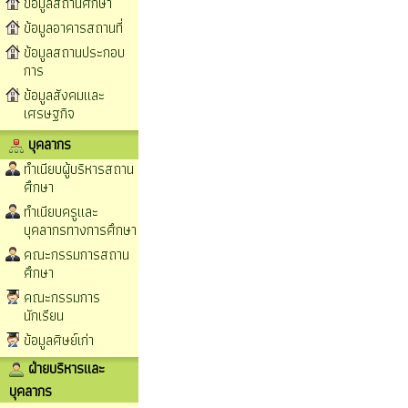
ข้อมูลสถานศึกษา
ข้อมูลอาคารสถานที่
ข้อมูลสถานประกอบ
การ
ข้อมูลสังคมและ
เศรษฐกิจ
บุคลากร
ทำเนียบผู้บริหารสถาน
ศึกษา
ทำเนียบครูและ
บุคลากรทางการศึกษา
คณะกรรมการสถาน
ศึกษา
คณะกรรมการ
นักเรียน
ข้อมูลศิษย์เก่า
ฝ่ายบริหารและ
บุคลากร