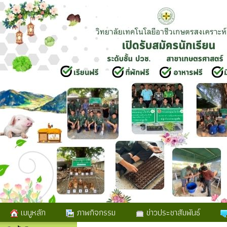
เมนูหลัก
ภาพกิจกรรม
ข่าวประชาสัมพันธ์