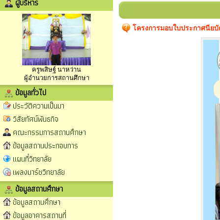
ผู้บริหาร
โครงการมอบใบประกาศนียบัตร
ครูพสิษฐ์ นาหว่าน
ผู้อำนวยการสถานศึกษา
ข้อมูลทั่วไป
ประวัติความเป็นมา
วิสัยทัศน์พันธกิจ
คณะกรรมการสถานศึกษา
ข้อมูลสถานประกอบการ
แผนที่วิทยาลัย
เพลงมาร์ชวิทยาลัย
ข้อมูลสถานศึกษา
ข้อมูลสถานศึกษา
ข้อมูลอาคารสถานที่