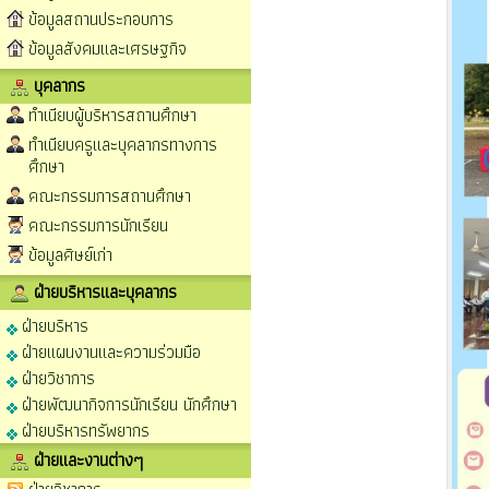
ข้อมูลสถานประกอบการ
ข้อมูลสังคมและเศรษฐกิจ
บุคลากร
ทำเนียบผู้บริหารสถานศึกษา
ทำเนียบครูและบุคลากรทางการ
ศึกษา
คณะกรรมการสถานศึกษา
คณะกรรมการนักเรียน
ข้อมูลศิษย์เก่า
ฝ่ายบริหารและบุคลากร
ฝ่ายบริหาร
ฝ่ายแผนงานและความร่วมมือ
ฝ่ายวิชาการ
ฝ่ายพัฒนากิจการนักเรียน นักศึกษา
ฝ่ายบริหารทรัพยากร
ฝ่ายและงานต่างๆ