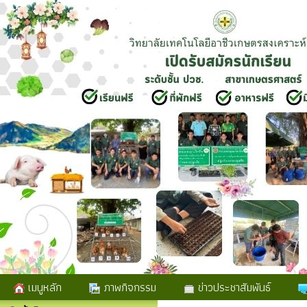
เมนูหลัก
ภาพกิจกรรม
ข่าวประชาสัมพันธ์