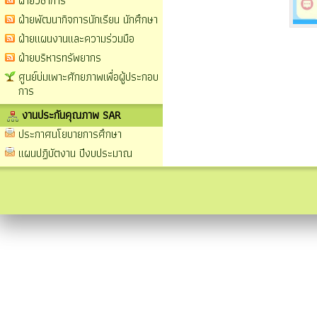
ฝ่ายวิชาการ
ฝ่ายพัฒนากิจการนักเรียน นักศึกษา
ฝ่ายแผนงานและความร่วมมือ
ฝ่ายบริหารทรัพยากร
ศูนย์บ่มเพาะศักยภาพเพื่อผู้ประกอบ
การ
งานประกันคุณภาพ SAR
ประกาศนโยบายการศึกษา
แผนปฏิบัตงาน ปีงบประมาณ